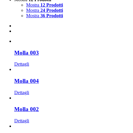
Mostra
12 Prodotti
Mostra
24 Prodotti
Mostra
36 Prodotti
Molla 003
Dettagli
Molla 004
Dettagli
Molla 002
Dettagli