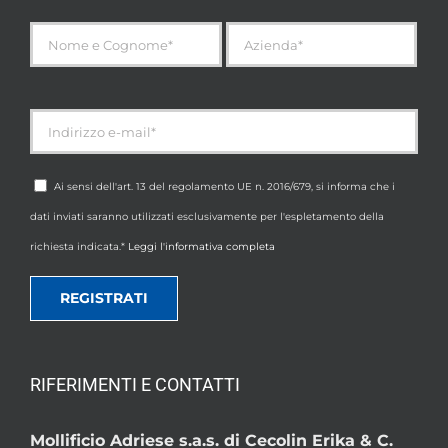
Ai sensi dell'art. 13 del regolamento UE n. 2016/679, si informa che i
dati inviati saranno utilizzati esclusivamente per l'espletamento della
richiesta indicata.*
Leggi l'informativa completa
RIFERIMENTI E CONTATTI
Mollificio Adriese s.a.s. di Cecolin Erika & C.