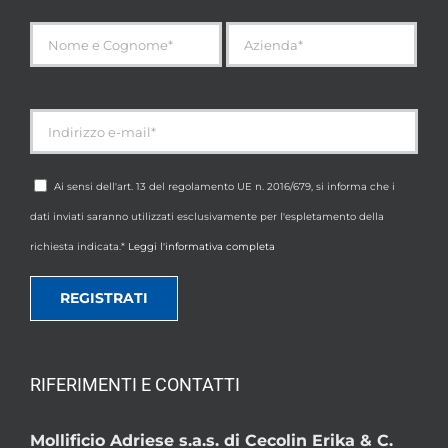
Ai sensi dell'art. 13 del regolamento UE n. 2016/679, si informa che i
dati inviati saranno utilizzati esclusivamente per l'espletamento della
richiesta indicata.*
Leggi l'informativa completa
RIFERIMENTI E CONTATTI
Mollificio Adriese s.a.s. di Cecolin Erika & C.