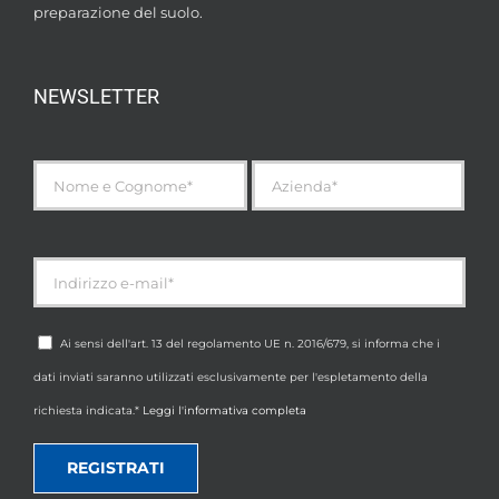
preparazione del suolo.
NEWSLETTER
Ai sensi dell'art. 13 del regolamento UE n. 2016/679, si informa che i
dati inviati saranno utilizzati esclusivamente per l'espletamento della
richiesta indicata.*
Leggi l'informativa completa