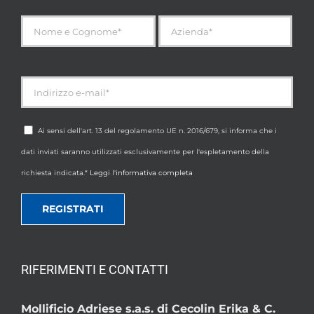
Ai sensi dell'art. 13 del regolamento UE n. 2016/679, si informa che i
dati inviati saranno utilizzati esclusivamente per l'espletamento della
richiesta indicata.*
Leggi l'informativa completa
RIFERIMENTI E CONTATTI
Mollificio Adriese s.a.s. di Cecolin Erika & C.