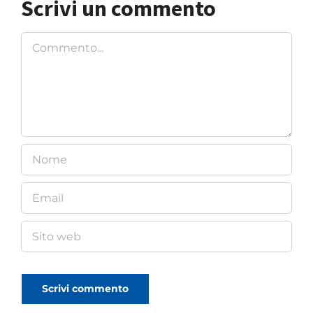
Scrivi un commento
Commento