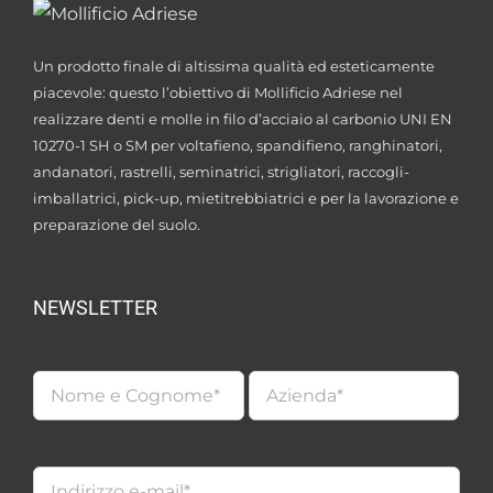
Un prodotto finale di altissima qualità ed esteticamente
piacevole: questo l’obiettivo di Mollificio Adriese nel
realizzare denti e molle in filo d’acciaio al carbonio UNI EN
10270-1 SH o SM per voltafieno, spandifieno, ranghinatori,
andanatori, rastrelli, seminatrici, strigliatori, raccogli-
imballatrici, pick-up, mietitrebbiatrici e per la lavorazione e
preparazione del suolo.
NEWSLETTER